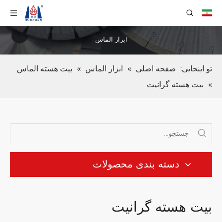
ابزار الماس
تو اینجایی:
صفحه اصلی
»
ابزار الماس
»
بیت هسته الماس
»
بیت هسته گرانیت
دسته بندی محصولات
بیت هسته گرانیت