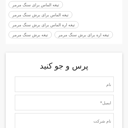
تیغه الماس برای سنگ مرمر
تیغه الماس برای برش سنگ مرمر
تیغه اره الماس برای برش سنگ مرمر
تیغه اره برای برش سنگ مرمر
تیغه برش سنگ مرمر
پرس و جو کنید