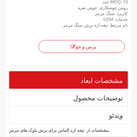
MOQ: 10 عدد
روش جوشکاری: جوش نقره
کاربرد: سنگ مرمر
خدمات: OEM
نام مرتبط: تیغه اره برش سنگ مرمر
پرس و جو
مشخصات ابعاد
توضیحات محصول
ویدئو
مشخصات از تیغه اره الماس برای برش بلوک های مرمر