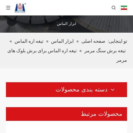
تیغه اره مدور الماس برای برش سنگ آهک
دیسک برش الماس آبکاری شده برای سنگ مرمر
ابزار الماس
تو اینجایی:
صفحه اصلی
»
ابزار الماس
»
تیغه اره الماس
»
تیغه برش سنگ مرمر
»
تیغه اره الماس برای برش بلوک های
مرمر
دسته بندی محصولات
تیغه برش الماس مرمر برای دستگاه برش دستی
تیغه اره الماسه J برای برش دقیق سنگ مرمر
محصولات مرتبط