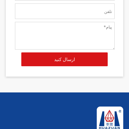
ارسال کنید