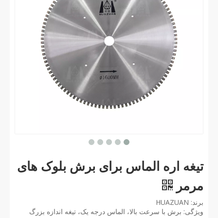
تیغه اره الماس برای برش بلوک های
مرمر
برند: HUAZUAN
ویژگی: برش با سرعت بالا، الماس درجه یک، تیغه اندازه بزرگ