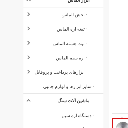
ابزار الماس
بخش الماس
تیغه اره الماس
بیت هسته الماس
اره سیم الماس
ابزارهای پرداخت و پروفایل
سایر ابزارها و لوازم جانبی
ماشین آلات سنگ
دستگاه اره سیم