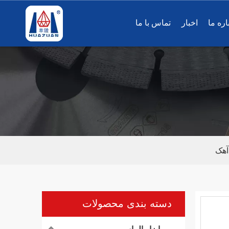
اره ما
اخبار
تماس با ما
آهک
دسته بندی محصولات