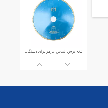
تیغه برش الماس مرمر برای دستگاه برش دستی